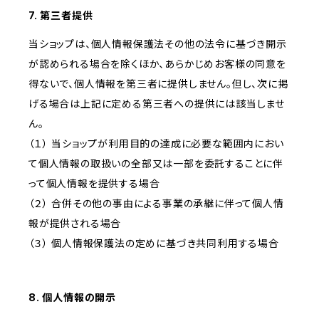
7. 第三者提供
当ショップは、個人情報保護法その他の法令に基づき開示
が認められる場合を除くほか、あらかじめお客様の同意を
得ないで、個人情報を第三者に提供しません。但し、次に掲
げる場合は上記に定める第三者への提供には該当しませ
ん。
（１） 当ショップが利用目的の達成に必要な範囲内におい
て個人情報の取扱いの全部又は一部を委託することに伴
って個人情報を提供する場合
（２） 合併その他の事由による事業の承継に伴って個人情
報が提供される場合
（３） 個人情報保護法の定めに基づき共同利用する場合
8. 個人情報の開示