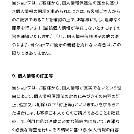
当ショップは、お客様から、個人情報保護法の定めに基づ
き個人情報の開示を求められたときは、お客様ご本人から
のご請求であることを確認の上で、お客様に対し、遅滞なく
開示を行います（当該個人情報が存在しないときにはその
旨を通知いたします。）。但し、個人情報保護法その他の法
令により、当ショップが開示の義務を負わない場合は、この
限りではありません。
9. 個人情報の訂正等
当ショップは、お客様から、個人情報が真実でないという理
由によって、個人情報保護法の定めに基づきその内容の訂
正、追加又は削除（以下「訂正等」といいます。）を求められ
た場合には、お客様ご本人からのご請求であることを確認
の上で、利用目的の達成に必要な範囲内において、遅滞な
く必要な調査を行い、その結果に基づき、個人情報の内容