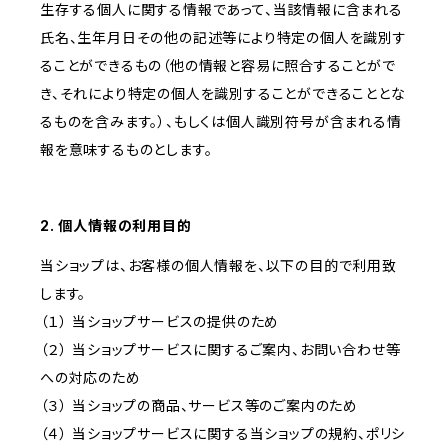
生存する個人に関する情報であって、当該情報に含まれる
氏名、生年月日その他の記述等により特定の個人を識別す
ることができるもの（他の情報と容易に照合することがで
き、それにより特定の個人を識別することができることとな
るものを含みます。）、もしくは個人識別符号が含まれる情
報を意味するものとします。
2. 個人情報の利用目的
当ショップは、お客様の個人情報を、以下の目的で利用致
します。
（１） 当ショップサービスの提供のため
（２） 当ショップサービスに関するご案内、お問い合わせ等
への対応のため
（３） 当ショップの商品、サービス等のご案内のため
（４） 当ショップサービスに関する当ショップの規約、ポリシ