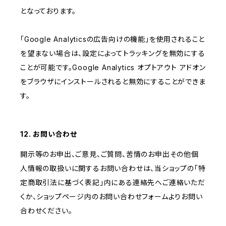
となっております。
「Google Analyticsの広告向けの機能」を使用されること
を望まない場合は、設定によってトラッキングを無効にする
ことが可能です。Google Analytics オプトアウト アドオン
をブラウザにインストールされると無効にすることができま
す。
12. お問い合わせ
開示等のお申出、ご意見、ご質問、苦情のお申出その他個
人情報の取扱いに関するお問い合わせは、当ショップの「特
定商取引法に基づく表記」内にある連絡先へご連絡いただ
くか、ショップページ内のお問い合わせフォームよりお問い
合わせください。