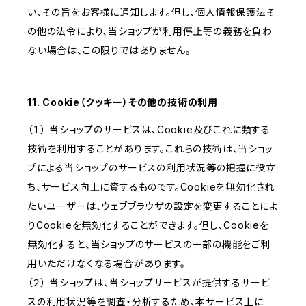
い、その旨をお客様に通知します。但し、個人情報保護法そ
の他の法令により、当ショップが利用停止等の義務を負わ
ない場合は、この限りではありません。
11. Cookie（クッキー）その他の技術の利用
（１） 当ショップのサービスは、Cookie及びこれに類する
技術を利用することがあります。これらの技術は、当ショッ
プによる当ショップのサービスの利用状況等の把握に役立
ち、サービス向上に資するものです。Cookieを無効化され
たいユーザーは、ウェブブラウザの設定を変更することによ
りCookieを無効化することができます。但し、Cookieを
無効化すると、当ショップのサービスの一部の機能をご利
用いただけなくなる場合があります。
（２） 当ショップは、当ショップサービスが提供するサービ
スの利用状況等を調査・分析するため、本サービス上に