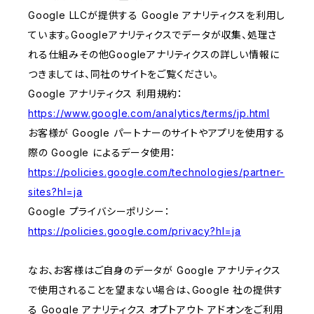
Google LLCが提供する Google アナリティクスを利用し
ています。Googleアナリティクスでデータが収集、処理さ
れる仕組みその他Googleアナリティクスの詳しい情報に
つきましては、同社のサイトをご覧ください。
Google アナリティクス 利用規約：
https://www.google.com/analytics/terms/jp.html
お客様が Google パートナーのサイトやアプリを使用する
際の Google によるデータ使用：
https://policies.google.com/technologies/partner-
sites?hl=ja
Google プライバシーポリシー：
https://policies.google.com/privacy?hl=ja
なお、お客様はご自身のデータが Google アナリティクス
で使用されることを望まない場合は、Google 社の提供す
る Google アナリティクス オプトアウト アドオンをご利用