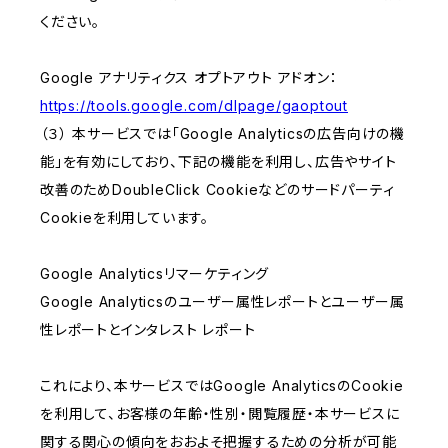
ください。
Google アナリティクス オプトアウト アドオン：
https://tools.google.com/dlpage/gaoptout
（３） 本サービスでは「Google Analyticsの広告向けの機
能」を有効にしており、下記の機能を利用し、広告やサイト
改善のためDoubleClick Cookieなどのサードパーティ
Cookieを利用しています。
Google Analyticsリマーケティング
Google Analyticsのユーザー属性レポートとユーザー属
性レポートとインタレスト レポート
これにより、本サービスではGoogle AnalyticsのCookie
を利用して、お客様の年齢・性別・閲覧履歴・本サービスに
関する関心の傾向をおおよそ把握するための分析が可能