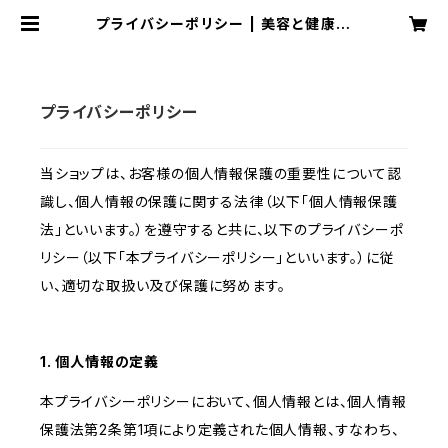
プライバシーポリシー | 美容と健康の
正木治療院のショップ
プライバシーポリシー
当ショップは、お客様の個人情報保護の重要性について認
識し、個人情報の保護に関する法律（以下「個人情報保護
法」といいます。）を遵守すると共に、以下のプライバシーポ
リシー（以下「本プライバシーポリシー」といいます。）に従
い、適切な取扱い及び保護に努めます。
1. 個人情報の定義
本プライバシーポリシーにおいて、個人情報とは、個人情報
保護法第2条第1項により定義された個人情報、すなわち、