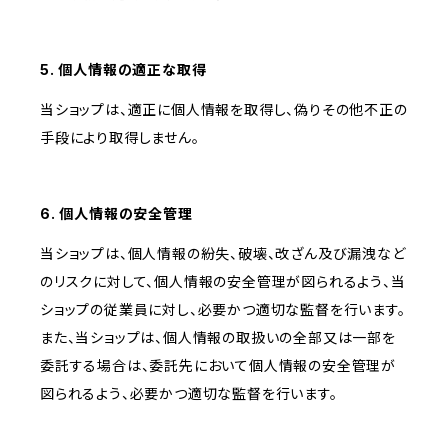
5. 個人情報の適正な取得
当ショップは、適正に個人情報を取得し、偽りその他不正の
手段により取得しません。
6. 個人情報の安全管理
当ショップは、個人情報の紛失、破壊、改ざん及び漏洩など
のリスクに対して、個人情報の安全管理が図られるよう、当
ショップの従業員に対し、必要かつ適切な監督を行います。
また、当ショップは、個人情報の取扱いの全部又は一部を
委託する場合は、委託先において個人情報の安全管理が
図られるよう、必要かつ適切な監督を行います。