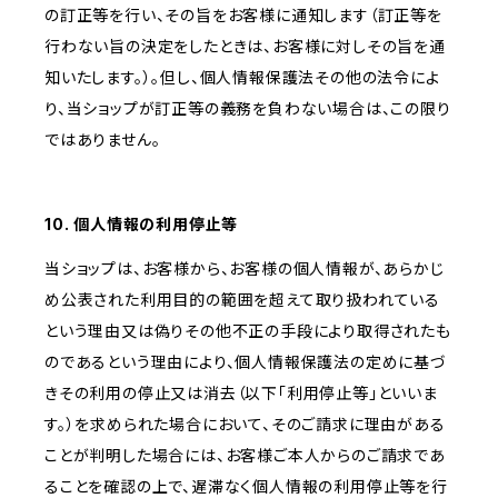
の訂正等を行い、その旨をお客様に通知します（訂正等を
行わない旨の決定をしたときは、お客様に対しその旨を通
知いたします。）。但し、個人情報保護法その他の法令によ
り、当ショップが訂正等の義務を負わない場合は、この限り
ではありません。
10. 個人情報の利用停止等
当ショップは、お客様から、お客様の個人情報が、あらかじ
め公表された利用目的の範囲を超えて取り扱われている
という理由又は偽りその他不正の手段により取得されたも
のであるという理由により、個人情報保護法の定めに基づ
きその利用の停止又は消去（以下「利用停止等」といいま
す。）を求められた場合において、そのご請求に理由がある
ことが判明した場合には、お客様ご本人からのご請求であ
ることを確認の上で、遅滞なく個人情報の利用停止等を行