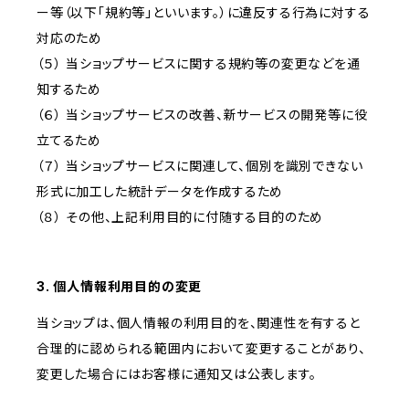
ー等（以下「規約等」といいます。）に違反する行為に対する
対応のため
（５） 当ショップサービスに関する規約等の変更などを通
知するため
（６） 当ショップサービスの改善、新サービスの開発等に役
立てるため
（７） 当ショップサービスに関連して、個別を識別できない
形式に加工した統計データを作成するため
（８） その他、上記利用目的に付随する目的のため
3. 個人情報利用目的の変更
当ショップは、個人情報の利用目的を、関連性を有すると
合理的に認められる範囲内において変更することがあり、
変更した場合にはお客様に通知又は公表します。