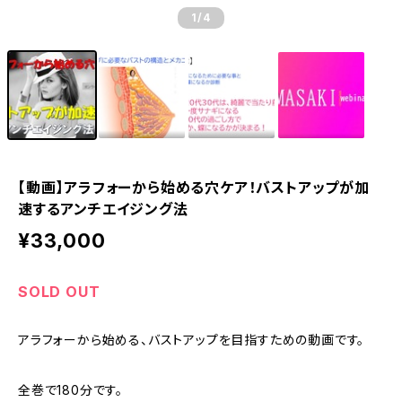
1
/4
【動画】アラフォーから始める穴ケア！バストアップが加
速するアンチエイジング法
¥33,000
SOLD OUT
アラフォーから始める、バストアップを目指すための動画です。
全巻で180分です。