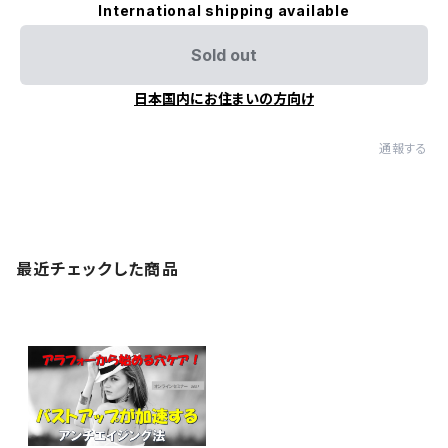
International shipping available
Sold out
日本国内にお住まいの方向け
通報する
最近チェックした商品