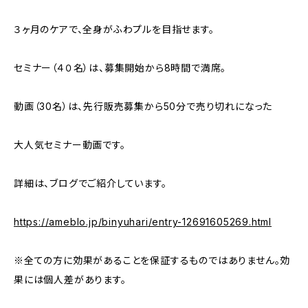
３ヶ月のケアで、全身がふわプルを目指せます。
セミナー（４０名）は、募集開始から8時間で満席。
動画（30名）は、先行販売募集から50分で売り切れになった
大人気セミナー動画です。
詳細は、ブログでご紹介しています。
https://ameblo.jp/binyuhari/entry-12691605269.html
※全ての方に効果があることを保証するものではありません。効
果には個人差があります。